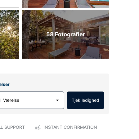
58 Fotografier
elser
1 Værelse
Tjek ledighed
AL SUPPORT
INSTANT CONFIRMATION