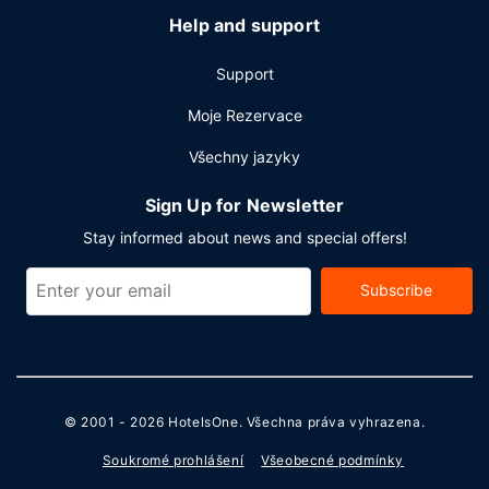
Help and support
Support
Moje Rezervace
Všechny jazyky
Sign Up for Newsletter
Stay informed about news and special offers!
Subscribe
© 2001 - 2026
HotelsOne
. Všechna práva vyhrazena.
Soukromé prohlášení
Všeobecné podmínky