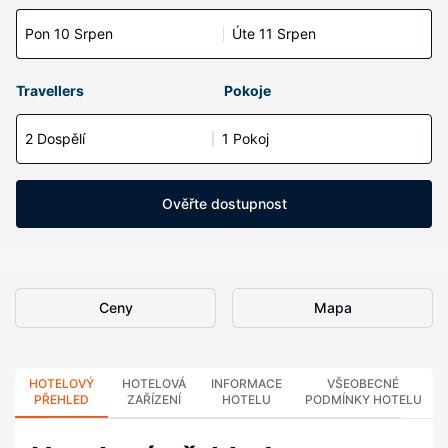
Pon 10 Srpen
Úte 11 Srpen
Travellers
Pokoje
2 Dospělí
1 Pokoj
Ověřte dostupnost
Ceny
Mapa
HOTELOVÝ
HOTELOVÁ
INFORMACE
VŠEOBECNÉ
PŘEHLED
ZAŘÍZENÍ
HOTELU
PODMÍNKY HOTELU