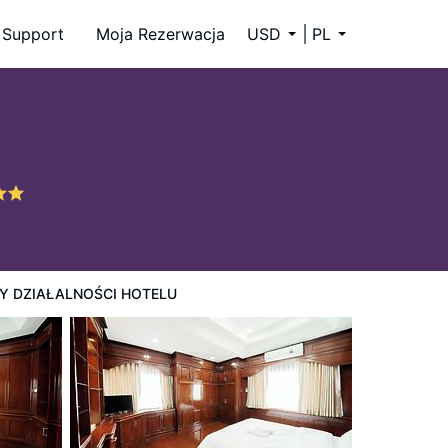
Support
Moja Rezerwacja
USD
PL
Y DZIAŁALNOŚCI HOTELU