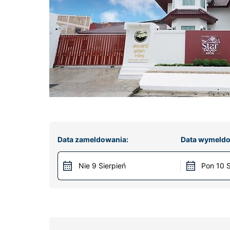
Data zameldowania:
Data wymeldo
Nie 9 Sierpień
Pon 10 S