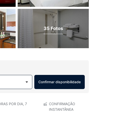
35 Fotos
Confirmar disponibilidade
RAS POR DIA, 7
CONFIRMAÇÃO
INSTANTÂNEA