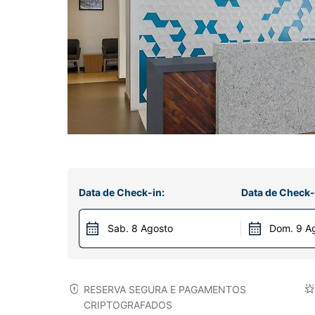
Data de Check-in:
Data de Check-
Sab. 8 Agosto
Dom. 9 A
RESERVA SEGURA E PAGAMENTOS
CRIPTOGRAFADOS