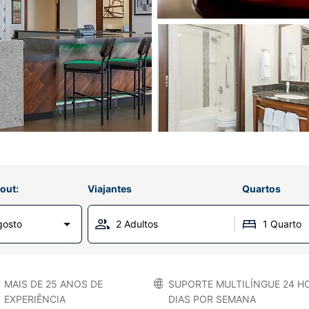
out:
Viajantes
Quartos
gosto
2 Adultos
1 Quarto
MAIS DE 25 ANOS DE
SUPORTE MULTILÍNGUE 24 HO
EXPERIÊNCIA
DIAS POR SEMANA