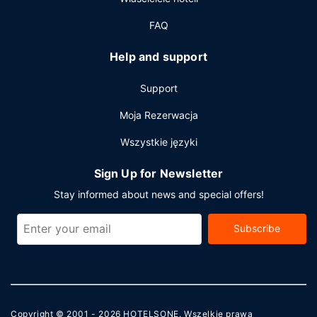
FAQ
Help and support
Support
Moja Rezerwacja
Wszystkie języki
Sign Up for Newsletter
Stay informed about news and special offers!
Subscribe
Copyright © 2001 - 2026
HOTELSONE
. Wszelkie prawa