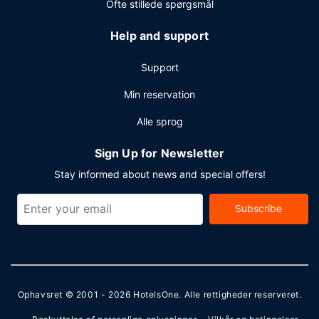
Ofte stillede spørgsmål
Help and support
Support
Min reservation
Alle sprog
Sign Up for Newsletter
Stay informed about news and special offers!
Subscribe
Ophavsret © 2001 - 2026
HotelsOne
. Alle rettigheder reserveret.