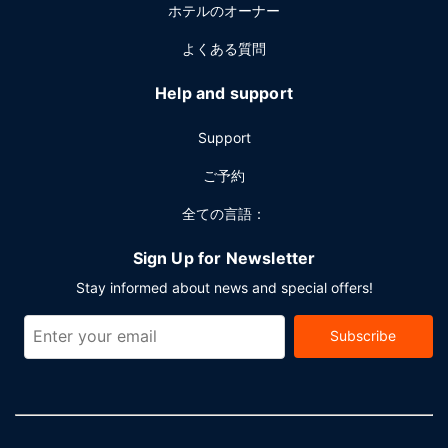
ホテルのオーナー
フィート) のイベント設備をご利用いただけます。
よくある質問
Help and support
Support
ご予約
全ての言語：
Sign Up for Newsletter
Stay informed about news and special offers!
Subscribe