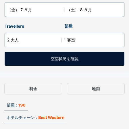
（金） 7 ８月
（土） 8 ８月
Travellers
部屋
2 大人
1 客室
空室状況を確認
料金
地図
部屋 :
190
ホテルチェーン :
Best Western