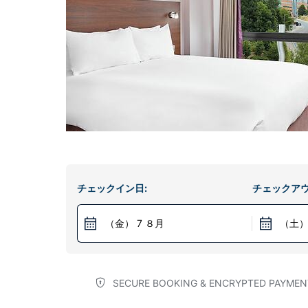
チェックイン日:
チェックアウ
（金） 7 ８月
（土）
SECURE BOOKING & ENCRYPTED PAYMEN