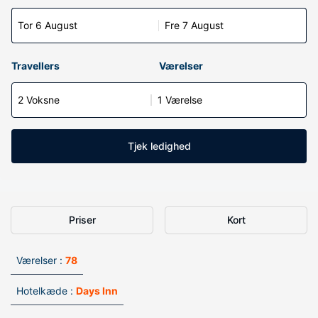
Tor 6 August
Fre 7 August
Travellers
Værelser
2 Voksne
1 Værelse
Tjek ledighed
Priser
Kort
Værelser :
78
Hotelkæde :
Days Inn