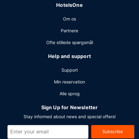
HotelsOne
Om os
Partnere
Ofte stillede spørgsmål
Help and support
Support
Min reservation
Alle sprog
Sign Up for Newsletter
Stay informed about news and special offers!
Subscribe