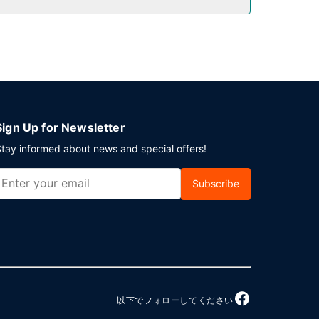
セルフパーキング (無料) が備わっています。
Sign Up for Newsletter
tay informed about news and special offers!
Subscribe
以下でフォローしてください