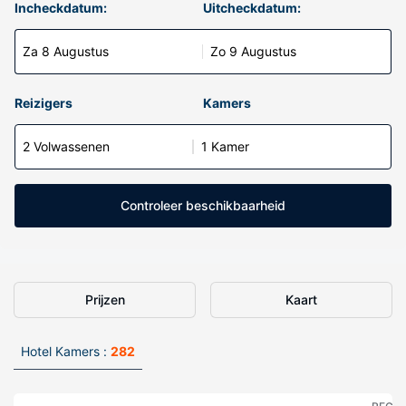
Incheckdatum:
Uitcheckdatum:
Za 8 Augustus
Zo 9 Augustus
Reizigers
Kamers
2 Volwassenen
1 Kamer
Controleer beschikbaarheid
Prijzen
Kaart
Hotel Kamers :
282