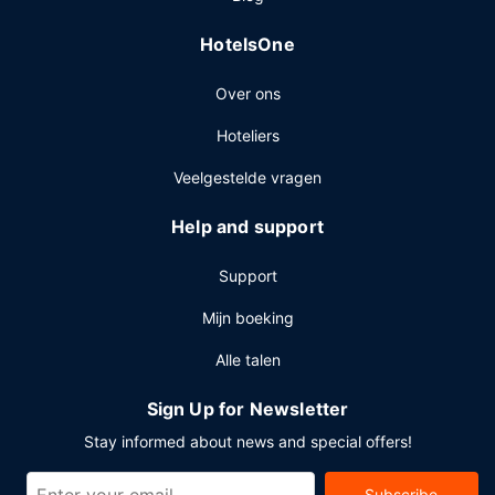
evenementfaciliteiten in dit hotel.
HotelsOne
Over ons
Hoteliers
Veelgestelde vragen
Help and support
Support
Mijn boeking
Alle talen
Sign Up for Newsletter
Stay informed about news and special offers!
Subscribe