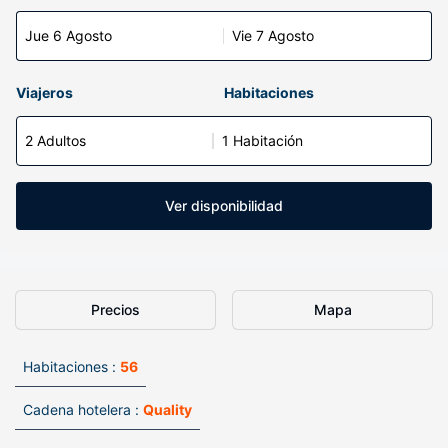
Jue 6 Agosto
Vie 7 Agosto
Viajeros
Habitaciones
2 Adultos
1 Habitación
Ver disponibilidad
Precios
Mapa
Habitaciones :
56
Cadena hotelera :
Quality