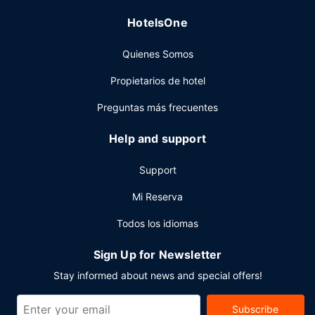
aparcamiento sin asistencia gratuito disponible.
HotelsOne
Quienes Somos
Propietarios de hotel
Preguntas más frecuentes
Help and support
Support
Mi Reserva
Todos los idiomas
Sign Up for Newsletter
Stay informed about news and special offers!
Subscribe