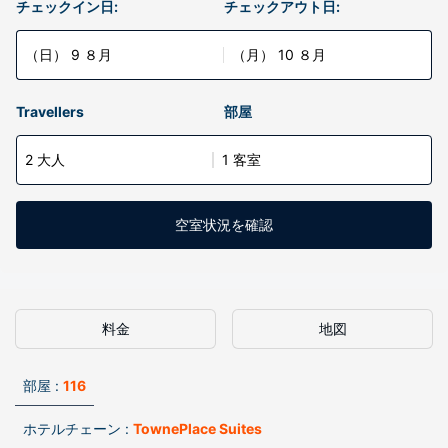
チェックイン日:
チェックアウト日:
（日） 9 ８月
（月） 10 ８月
Travellers
部屋
2 大人
1 客室
空室状況を確認
料金
地図
部屋 :
116
ホテルチェーン :
TownePlace Suites