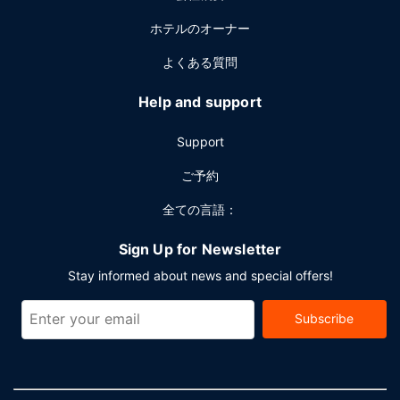
ホテルのオーナー
よくある質問
Help and support
Support
ご予約
全ての言語：
Sign Up for Newsletter
Stay informed about news and special offers!
Subscribe