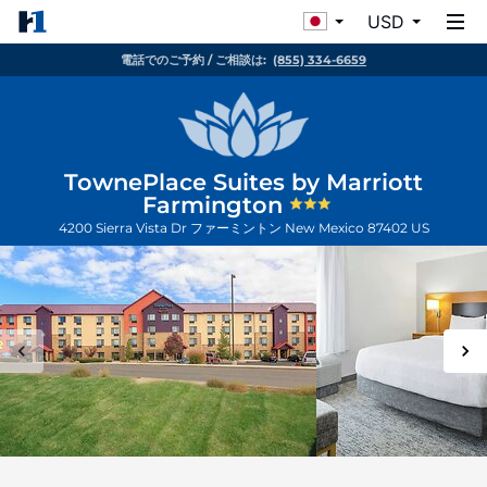
USD
電話でのご予約 / ご相談は:
(855) 334-6659
TownePlace Suites by Marriott
Farmington
4200 Sierra Vista Dr
ファーミントン
New Mexico
87402
US