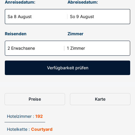
Anreisedatum:
Abreisedatum:
Sa 8 August
So 9 August
Reisenden
Zimmer
2 Erwachsene
1 Zimmer
Verfügbarkeit prüfen
Preise
Karte
Hotelzimmer :
192
Hotelkette :
Courtyard