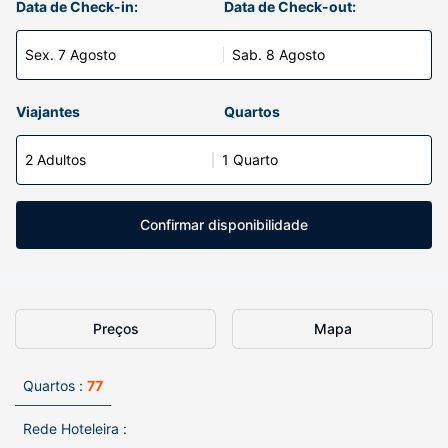
Data de Check-in:
Data de Check-out:
Sex. 7 Agosto
Sab. 8 Agosto
Viajantes
Quartos
2 Adultos
1 Quarto
Confirmar disponibilidade
Preços
Mapa
Quartos :
77
Rede Hoteleira :