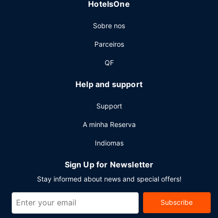
HotelsOne
Sobre nos
Parceiros
QF
Help and support
Support
A minha Reserva
Indiomas
Sign Up for Newsletter
Stay informed about news and special offers!
Subscribe