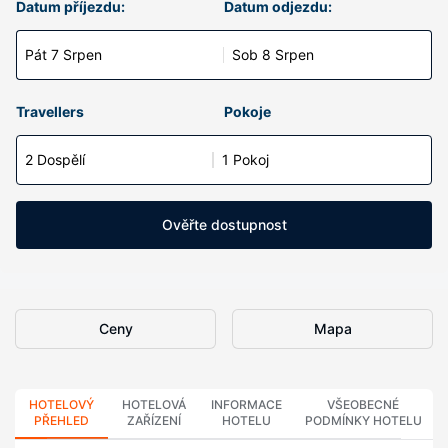
Datum příjezdu:
Datum odjezdu:
Pát 7 Srpen
Sob 8 Srpen
Travellers
Pokoje
2 Dospělí
1 Pokoj
Ověřte dostupnost
Ceny
Mapa
HOTELOVÝ
HOTELOVÁ
INFORMACE
VŠEOBECNÉ
PŘEHLED
ZAŘÍZENÍ
HOTELU
PODMÍNKY HOTELU