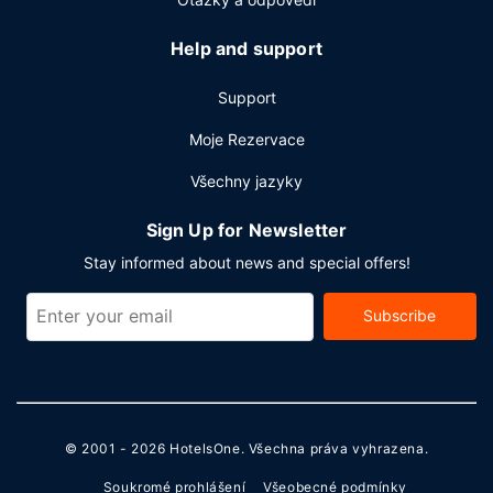
Help and support
Support
Moje Rezervace
Všechny jazyky
Sign Up for Newsletter
Stay informed about news and special offers!
Subscribe
© 2001 - 2026
HotelsOne
. Všechna práva vyhrazena.
Soukromé prohlášení
Všeobecné podmínky