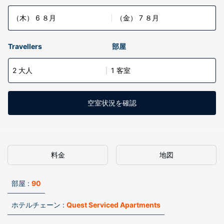
（木） 6 ８月
（金） 7 ８月
Travellers
部屋
2 大人
1 客室
空室状況を確認
料金
地図
部屋 :
90
ホテルチェーン :
Quest Serviced Apartments