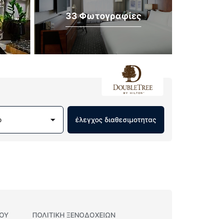
33 Φωτογραφίες
ο
έλεγχος διαθεσιμοτητας
ΊΟΥ
ΠΟΛΙΤΙΚΗ ΞΕΝΟΔΟΧΕΊΩΝ