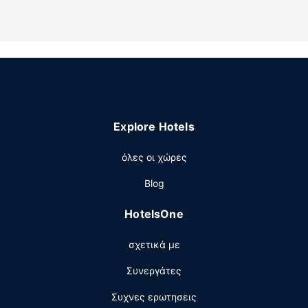
Explore Hotels
όλες οι χώρες
Blog
HotelsOne
σχετικά με
Συνεργάτες
Συχνες ερωτησεις