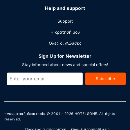
Help and support
Support
Η κράτησή μου
Όλες οι γλώσσες
Sign Up for Newsletter
Stay informed about news and special offers!
Subscribe
πνευματική ιδιοκτησία © 2001 - 2026
HOTELSONE
. All rights
reserved.
Προστασία απορρήτου
Όροι & προϋποθέσεις