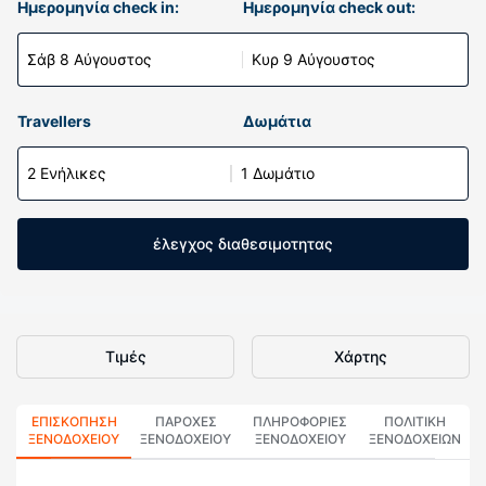
Ημερομηνία check in:
Ημερομηνία check out:
Σάβ 8 Αύγουστος
Κυρ 9 Αύγουστος
Travellers
Δωμάτια
2 Ενήλικες
1 Δωμάτιο
έλεγχος διαθεσιμοτητας
Τιμές
Χάρτης
ΕΠΙΣΚΌΠΗΣΗ
ΠΑΡΟΧΕΣ
ΠΛΗΡΟΦΟΡΊΕΣ
ΠΟΛΙΤΙΚΗ
ΞΕΝΟΔΟΧΕΊΟΥ
ΞΕΝΟΔΟΧΕΙΟΥ
ΞΕΝΟΔΟΧΕΊΟΥ
ΞΕΝΟΔΟΧΕΊΩΝ