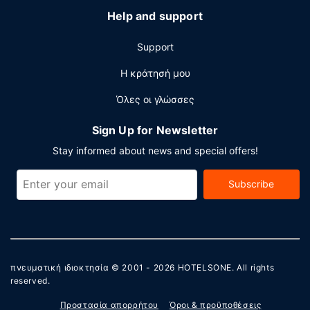
Help and support
Support
Η κράτησή μου
Όλες οι γλώσσες
Sign Up for Newsletter
Stay informed about news and special offers!
Subscribe
πνευματική ιδιοκτησία © 2001 - 2026
HOTELSONE
. All rights
reserved.
Προστασία απορρήτου
Όροι & προϋποθέσεις