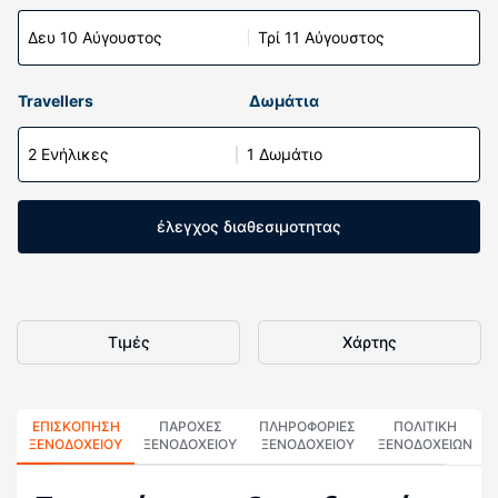
Δευ 10 Αύγουστος
Τρί 11 Αύγουστος
Travellers
Δωμάτια
2 Ενήλικες
1 Δωμάτιο
έλεγχος διαθεσιμοτητας
Τιμές
Χάρτης
ΕΠΙΣΚΌΠΗΣΗ
ΠΑΡΟΧΕΣ
ΠΛΗΡΟΦΟΡΊΕΣ
ΠΟΛΙΤΙΚΗ
ΞΕΝΟΔΟΧΕΊΟΥ
ΞΕΝΟΔΟΧΕΙΟΥ
ΞΕΝΟΔΟΧΕΊΟΥ
ΞΕΝΟΔΟΧΕΊΩΝ