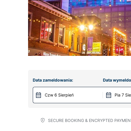
Data zameldowania:
Data wymeldo
Czw 6 Sierpień
Pia 7 Si
SECURE BOOKING & ENCRYPTED PAYMEN