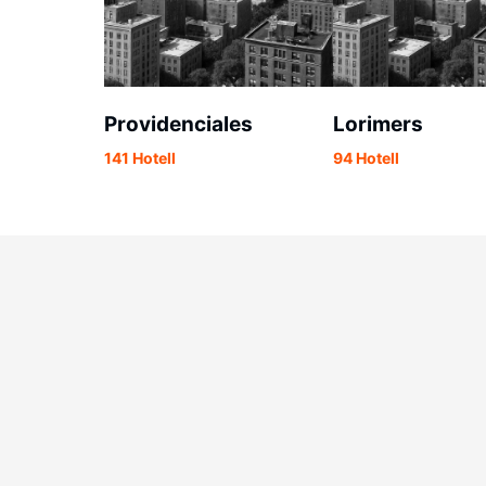
Providenciales
Lorimers
141 Hotell
94 Hotell