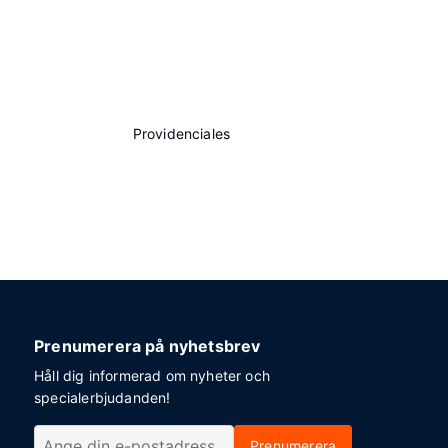
Providenciales
Prenumerera på nyhetsbrev
Håll dig informerad om nyheter och
specialerbjudanden!
Prenumerera