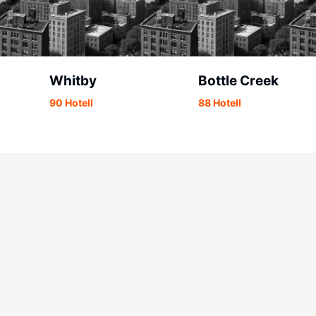
Whitby
Bottle Creek
90 Hotell
88 Hotell