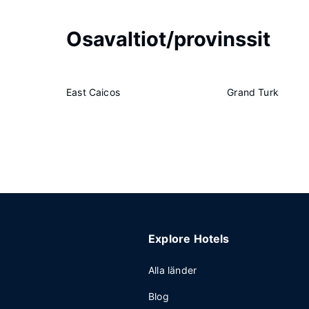
Osavaltiot/provinssit
East Caicos
Grand Turk
Explore Hotels
Alla länder
Blog