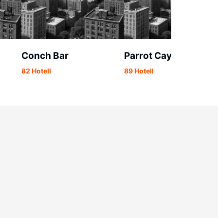
Conch Bar
Parrot Cay
82 Hotell
89 Hotell