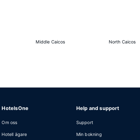
Middle Caicos
North Caicos
HotelsOne
Help and support
Om oss
Support
Hotell ägare
Min bokning