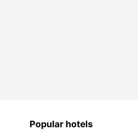
Popular hotels