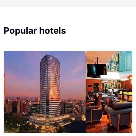
Popular hotels