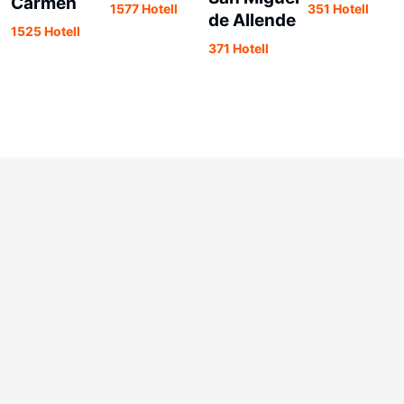
Carmen
1577 Hotell
351 Hotell
de Allende
1525 Hotell
371 Hotell