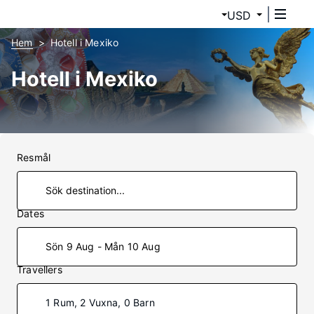
USD
Hem
Hotell i Mexiko
Hotell i Mexiko
Resmål
Dates
Sön 9 Aug - Mån 10 Aug
Travellers
1 Rum, 2 Vuxna, 0 Barn