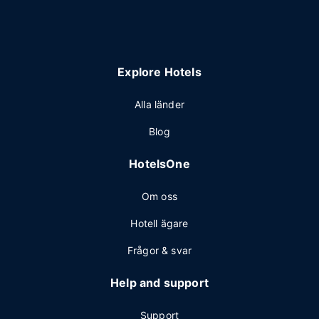
Explore Hotels
Alla länder
Blog
HotelsOne
Om oss
Hotell ägare
Frågor & svar
Help and support
Support