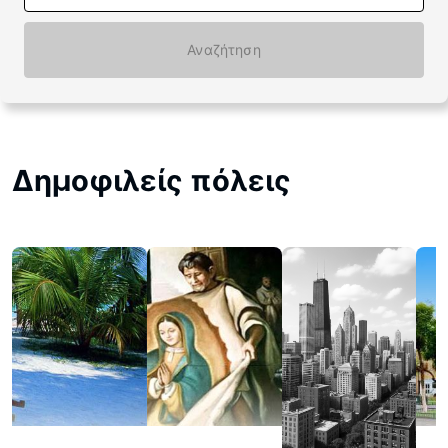
Αναζήτηση
Δημοφιλείς πόλεις