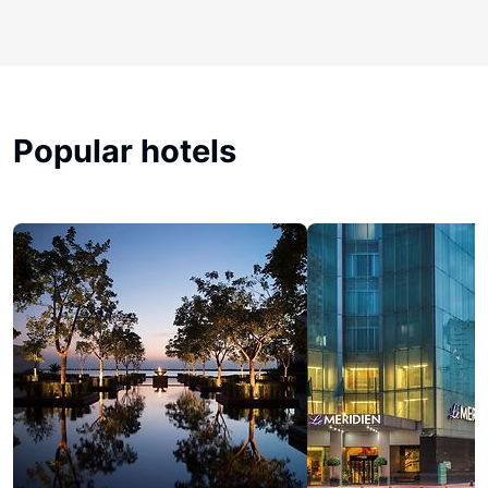
Popular hotels