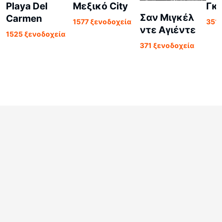
Playa Del
Μεξικό City
Γκ
Σαν Μιγκέλ
Carmen
1577 ξενοδοχεία
351
ντε Αγιέντε
1525 ξενοδοχεία
371 ξενοδοχεία