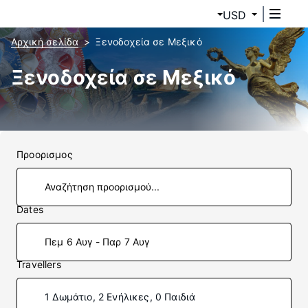
USD
Αρχική σελίδα
Ξενοδοχεία σε Μεξικό
Ξενοδοχεία σε Μεξικό
Προορισμος
Dates
Πεμ 6 Αυγ - Παρ 7 Αυγ
Travellers
1 Δωμάτιο, 2 Ενήλικες, 0 Παιδιά