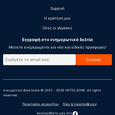
Support
Η κράτησή μου
Όλες οι γλώσσες
Εγγραφή στο ενημερωτικό δελτίο
Μείνετε ενημερωμένοι για νέα και ειδικές προσφορές!
Εγγραφή
πνευματική ιδιοκτησία © 2001 - 2026
HOTELSONE
. All rights
reserved.
Προστασία απορρήτου
Όροι & προϋποθέσεις
Ακολουθήστε μας στο