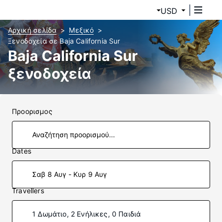
USD
Αρχική σελίδα
Μεξικό
Ξενοδοχεία σε Baja California Sur
Baja California Sur
ξενοδοχεία
Προορισμος
Dates
Σαβ 8 Αυγ - Κυρ 9 Αυγ
Travellers
1 Δωμάτιο, 2 Ενήλικες, 0 Παιδιά