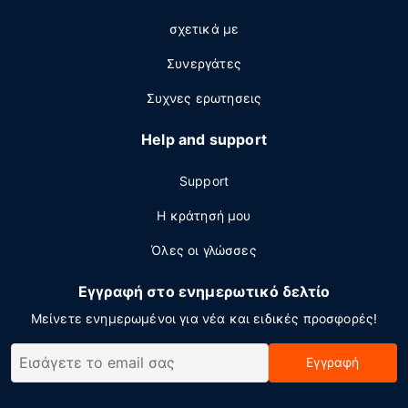
σχετικά με
Συνεργάτες
Συχνες ερωτησεις
Help and support
Support
Η κράτησή μου
Όλες οι γλώσσες
Εγγραφή στο ενημερωτικό δελτίο
Μείνετε ενημερωμένοι για νέα και ειδικές προσφορές!
Εγγραφή