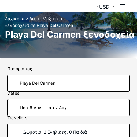
USD
Αρχική σελίδα
Μεξικό
Ξενοδοχεία σε Playa Del Carmen
Playa Del Carmen ξενοδοχεία
Προορισμος
Dates
Πεμ 6 Αυγ - Παρ 7 Αυγ
Travellers
1 Δωμάτιο, 2 Ενήλικες, 0 Παιδιά