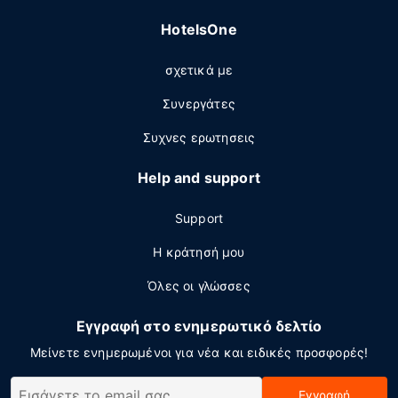
HotelsOne
σχετικά με
Συνεργάτες
Συχνες ερωτησεις
Help and support
Support
Η κράτησή μου
Όλες οι γλώσσες
Εγγραφή στο ενημερωτικό δελτίο
Μείνετε ενημερωμένοι για νέα και ειδικές προσφορές!
Εγγραφή