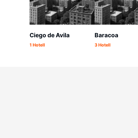
Ciego de Avila
Baracoa
1 Hotell
3 Hotell