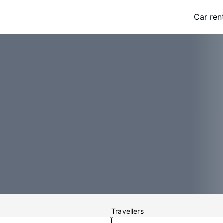
Car ren
Travellers