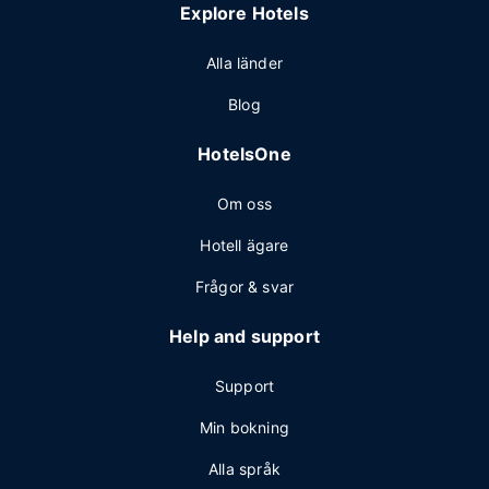
Explore Hotels
Alla länder
Blog
HotelsOne
Om oss
Hotell ägare
Frågor & svar
Help and support
Support
Min bokning
Alla språk