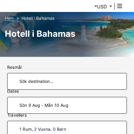
USD
Hem
Hotell i Bahamas
Hotell i Bahamas
Resmål
Dates
Sön 9 Aug - Mån 10 Aug
Travellers
1 Rum, 2 Vuxna, 0 Barn