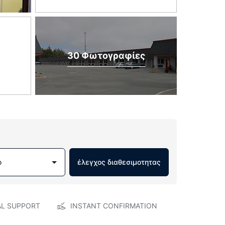
30 Φωτογραφίες
ο
έλεγχος διαθεσιμοτητας
AL SUPPORT
INSTANT CONFIRMATION