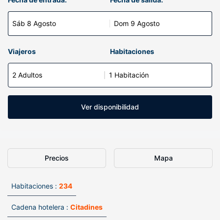
Sáb 8 Agosto
Dom 9 Agosto
Viajeros
Habitaciones
2 Adultos
1 Habitación
Ver disponibilidad
Precios
Mapa
Habitaciones :
234
Cadena hotelera :
Citadines