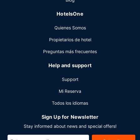
aparcamiento sin asistencia (de pago) disponible.
HotelsOne
Quienes Somos
Propietarios de hotel
Preguntas más frecuentes
Help and support
Support
Mi Reserva
Todos los idiomas
Sign Up for Newsletter
Stay informed about news and special offers!