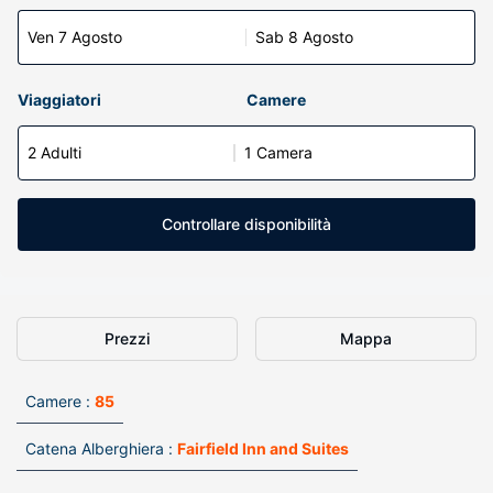
Ven 7 Agosto
Sab 8 Agosto
Viaggiatori
Camere
2 Adulti
1 Camera
Controllare disponibilità
Prezzi
Mappa
Camere :
85
Catena Alberghiera :
Fairfield Inn and Suites