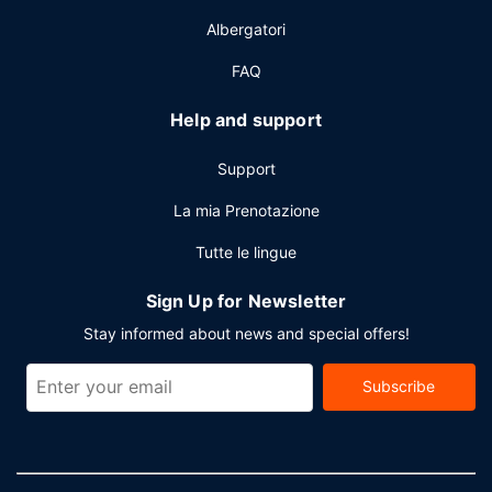
Albergatori
FAQ
Help and support
Support
La mia Prenotazione
Tutte le lingue
Sign Up for Newsletter
Stay informed about news and special offers!
Subscribe