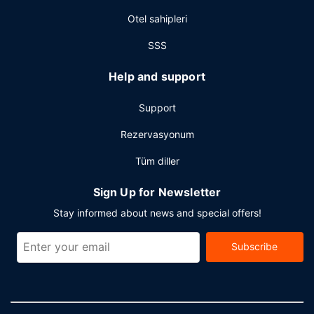
Otel sahipleri
SSS
Help and support
Support
Rezervasyonum
Tüm diller
Sign Up for Newsletter
Stay informed about news and special offers!
Subscribe