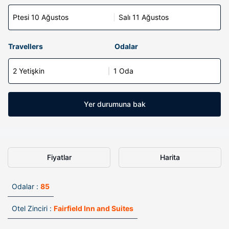
Ptesi 10 Ağustos
Salı 11 Ağustos
Travellers
Odalar
2 Yetişkin
1 Oda
Yer durumuna bak
Fiyatlar
Harita
Odalar :
85
Otel Zinciri :
Fairfield Inn and Suites