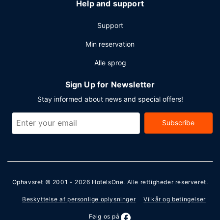
Help and support
Support
Min reservation
Alle sprog
Sign Up for Newsletter
Stay informed about news and special offers!
Subscribe
Ophavsret © 2001 - 2026
HotelsOne
. Alle rettigheder reserveret.
Beskyttelse af personlige oplysninger
Vilkår og betingelser
Følg os på