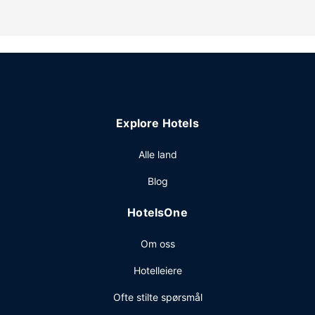
Explore Hotels
Alle land
Blog
HotelsOne
Om oss
Hotelleiere
Ofte stilte spørsmål