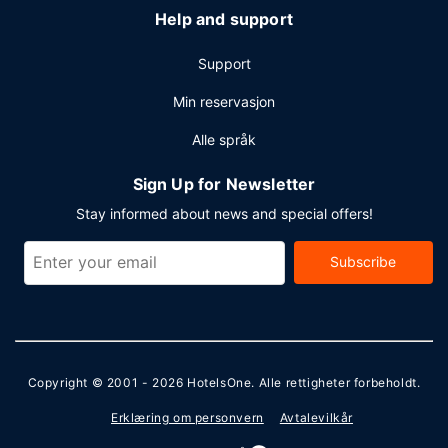
Help and support
Support
Min reservasjon
Alle språk
Sign Up for Newsletter
Stay informed about news and special offers!
Subscribe
Copyright © 2001 - 2026
HotelsOne
. Alle rettigheter forbeholdt.
Erklæring om personvern
Avtalevilkår