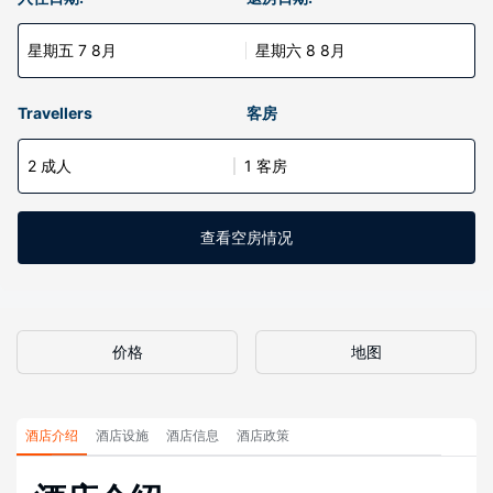
星期五 7 8月
星期六 8 8月
Travellers
客房
2 成人
1 客房
查看空房情况
价格
地图
酒店介绍
酒店设施
酒店信息
酒店政策