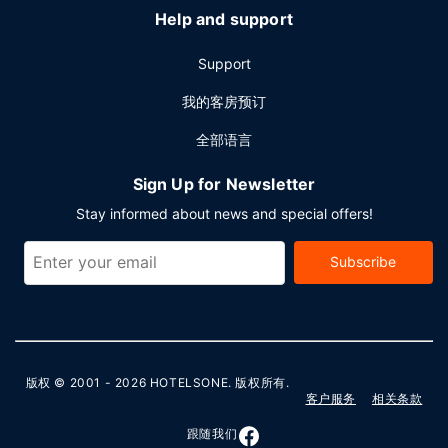
Help and support
Support
我的客房预订
全部语言
Sign Up for Newsletter
Stay informed about news and special offers!
Subscribe
版权 © 2001 - 2026
HOTELSONE
. 版权所有.
客户服务
相关条款
跟随我们