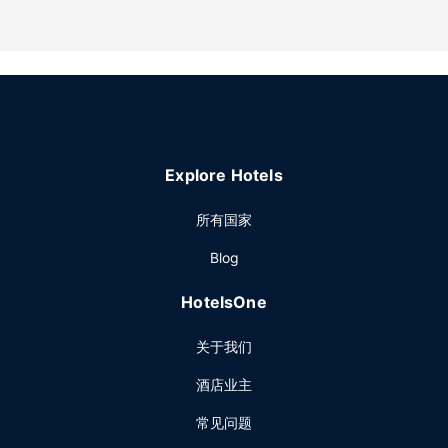
Explore Hotels
所有国家
Blog
HotelsOne
关于我们
酒店业主
常见问题