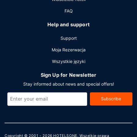
FAQ
Help and support
Support
Moja Rezerwacja
Wszystkie języki
Sign Up for Newsletter
Stay informed about news and special offers!
Subscribe
Copyright © 2001 - 2026
HOTELSONE
. Wszelkie prawa