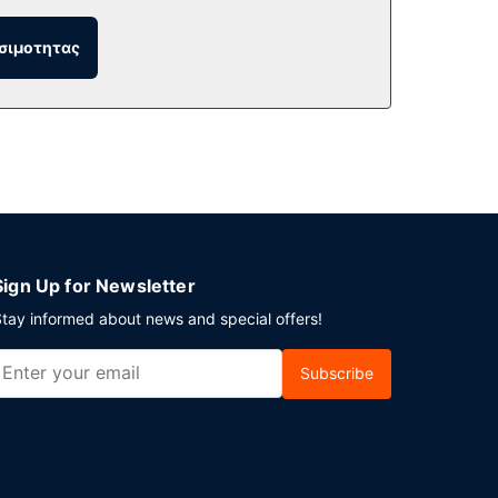
σιμοτητας
Sign Up for Newsletter
tay informed about news and special offers!
Subscribe