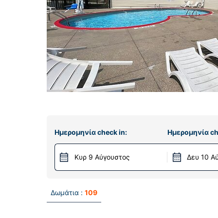
Ημερομηνία check in:
Ημερομηνία ch
Κυρ 9 Αύγουστος
Δευ 10 Α
Δωμάτια :
109