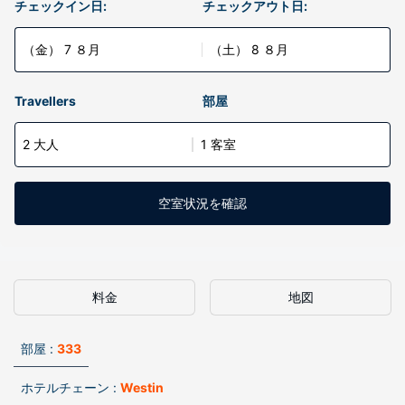
チェックイン日:
チェックアウト日:
（金） 7 ８月
（土） 8 ８月
Travellers
部屋
2 大人
1 客室
空室状況を確認
料金
地図
部屋 :
333
ホテルチェーン :
Westin