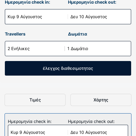
Ημερομηνία check in:
Ημερομηνία check out:
Κυρ 9 Αύγουστος
Δευ 10 Αύγουστος
Travellers
Δωμάτια
2 Ενήλικες
1 Δωμάτιο
έλεγχος διαθεσιμοτητας
Τιμές
Χάρτης
Ημερομηνία check in:
Ημερομηνία check out:
Κυρ 9 Αύγουστος
Δευ 10 Αύγουστος