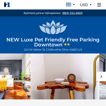
USD
Κράτηση μέσω τηλεφώνου:
(855) 334-6659
NEW Luxe Pet Friendly Free Parking
Downtown
241 W Water St
Chillicothe
Ohio
45601
US