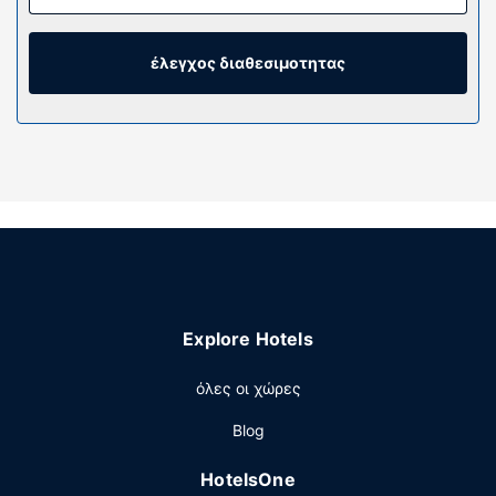
έλεγχος διαθεσιμοτητας
Explore Hotels
όλες οι χώρες
Blog
HotelsOne