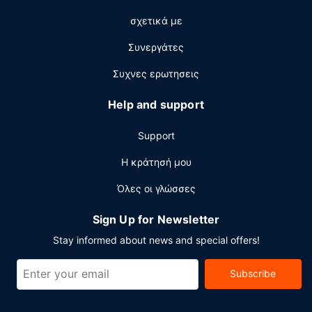
σχετικά με
Συνεργάτες
Συχνες ερωτησεις
Help and support
Support
Η κράτησή μου
Όλες οι γλώσσες
Sign Up for Newsletter
Stay informed about news and special offers!
Subscribe