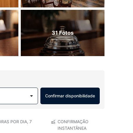
31 Fotos
Confirmar disponibilidade
RAS POR DIA, 7
CONFIRMAÇÃO
INSTANTÂNEA