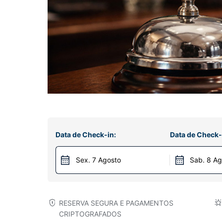
Data de Check-in:
Data de Check-
Sex. 7 Agosto
Sab. 8 Ag
RESERVA SEGURA E PAGAMENTOS
CRIPTOGRAFADOS