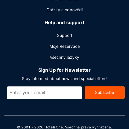
Otázky a odpovědi
Help and support
Support
Moje Rezervace
Všechny jazyky
Sign Up for Newsletter
Stay informed about news and special offers!
Subscribe
© 2001 - 2026
HotelsOne
. Všechna práva vyhrazena.