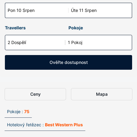
Pon 10 Srpen
Úte 11 Srpen
Travellers
Pokoje
2 Dospělí
1 Pokoj
Ověřte dostupnost
Ceny
Mapa
Pokoje :
75
Hotelový řetězec :
Best Western Plus