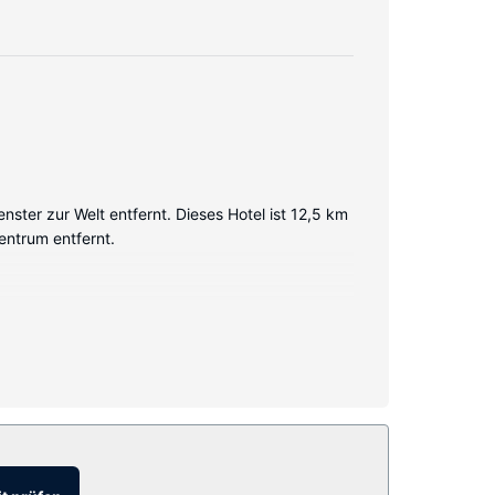
er zur Welt entfernt. Dieses Hotel ist 12,5 km
entrum entfernt.