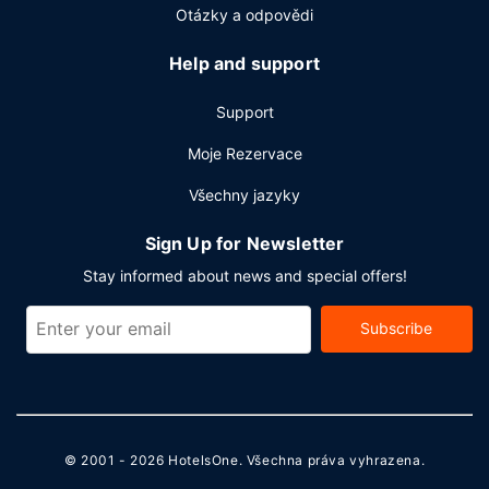
Otázky a odpovědi
Help and support
Support
Moje Rezervace
Všechny jazyky
Sign Up for Newsletter
Stay informed about news and special offers!
Subscribe
© 2001 - 2026
HotelsOne
. Všechna práva vyhrazena.