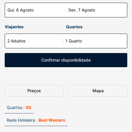
Qui. 6 Agosto
Sex. 7 Agosto
Viajantes
Quartos
2 Adultos
1 Quarto
Confirmar disponibilidade
Preços
Mapa
Quartos :
50
Rede Hoteleira :
Best Western