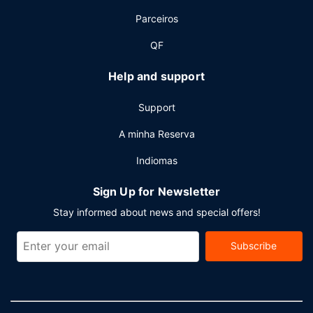
Parceiros
QF
Help and support
Support
A minha Reserva
Indiomas
Sign Up for Newsletter
Stay informed about news and special offers!
Subscribe