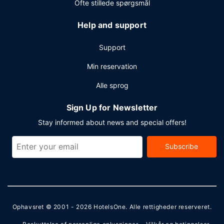
Ofte stillede spørgsmål
Help and support
Support
Min reservation
Alle sprog
Sign Up for Newsletter
Stay informed about news and special offers!
Subscribe
Ophavsret © 2001 - 2026
HotelsOne
. Alle rettigheder reserveret.