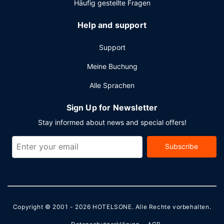
Häufig gestellte Fragen
Help and support
Support
Meine Buchung
Alle Sprachen
Sign Up for Newsletter
Stay informed about news and special offers!
Subscribe
Copyright © 2001 - 2026
HOTELSONE
. Alle Rechte vorbehalten.