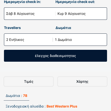
Ημερομηνία check in:
Ημερομηνία check out:
Σάβ 8 Αύγουστος
Κυρ 9 Αύγουστος
Travellers
Δωμάτια
2 Ενήλικες
1 Δωμάτιο
έλεγχος διαθεσιμοτητας
Τιμές
Χάρτης
Δωμάτια :
78
Ξενοδοχειακή αλυσίδα :
Best Western Plus