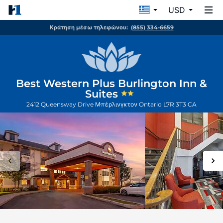
USD
Κράτηση μέσω τηλεφώνου:
(855) 334-6659
Best Western Plus Burlington Inn &
Suites
2412 Queensway Drive
Μπέρλινγκτον
Ontario
L7R 3T3
CA