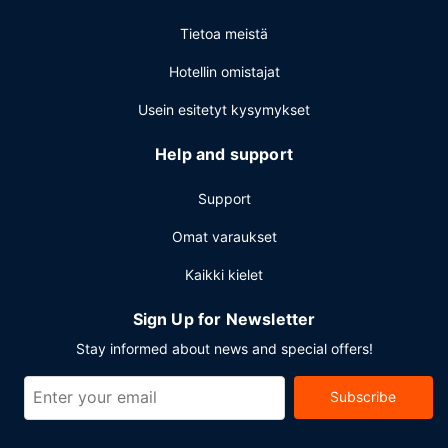
Tietoa meistä
Hotellin omistajat
Usein esitetyt kysymykset
Help and support
Support
Omat varaukset
Kaikki kielet
Sign Up for Newsletter
Stay informed about news and special offers!
Subscribe