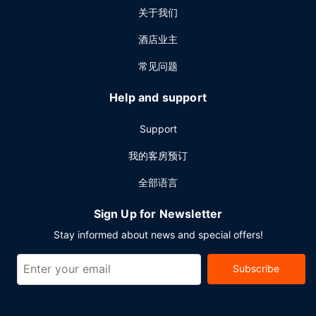
关于我们
酒店业主
常见问题
Help and support
Support
我的客房预订
全部语言
Sign Up for Newsletter
Stay informed about news and special offers!
Subscribe